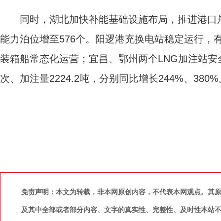
同时，湖北加快补能基础设施布局，推进港口岸
能力泊位增至576个。阳逻港充换电站稳定运行，
装箱船常态化运营；宜昌、鄂州两个LNG加注站安
次、加注量2224.2吨，分别同比增长244%、380%
免责声明：本文为转载，非本网原创内容，不代表本网观点。其
及其中全部或者部分内容、文字的真实性、完整性、及时性本站