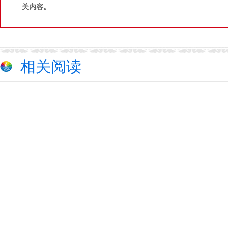
关内容。
相关阅读