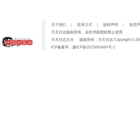
关于我们
|
联系方式
|
版权声明
|
免责
天天日志版权所有，未经书面授权禁止使用
天天日志主办 版权所有：天天日志 Copyright © 2007-2019 b
ICP备案号：
蒙ICP备2023000464号-1