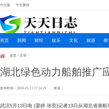
中文版
中文繁体
首页
新闻
财经
娱乐
文化
旅游
教
首页
文学
>
>
湖北绿色动力船舶推广
发布时间：2026-05-13 17:24:29
来源：
武汉5月13日电 (梁婷 张奕)记者13日从湖北省