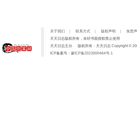
关于我们
|
联系方式
|
版权声明
|
免责
天天日志版权所有，未经书面授权禁止使用
天天日志主办 版权所有：天天日志 Copyright © 2007-2019 b
ICP备案号：
蒙ICP备2023000464号-1