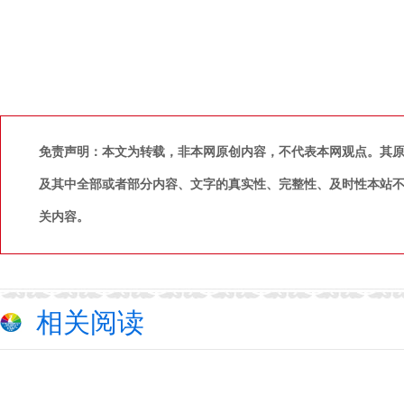
免责声明：本文为转载，非本网原创内容，不代表本网观点。其
及其中全部或者部分内容、文字的真实性、完整性、及时性本站
关内容。
相关阅读