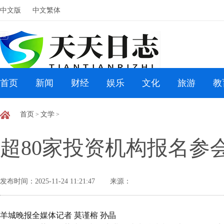
中文版
中文繁体
首页
新闻
财经
娱乐
文化
旅游
教
首页
文学
>
>
超80家投资机构报名参
发布时间：2025-11-24 11:21:47
来源：
羊城晚报全媒体记者 莫谨榕 孙晶