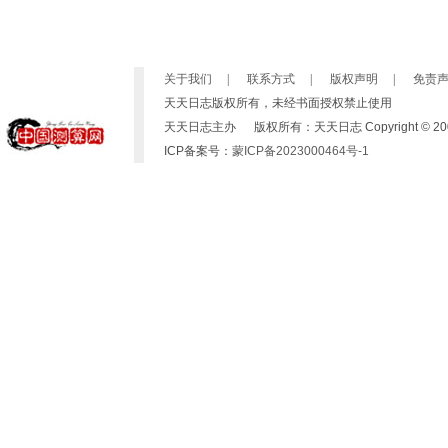
关于我们
|
联系方式
|
版权声明
|
免责
天天日志版权所有，未经书面授权禁止使用
天天日志主办 版权所有：天天日志 Copyright © 2007-2019 b
ICP备案号：
蒙ICP备2023000464号-1