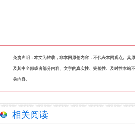
免责声明：本文为转载，非本网原创内容，不代表本网观点。其
及其中全部或者部分内容、文字的真实性、完整性、及时性本站
关内容。
相关阅读