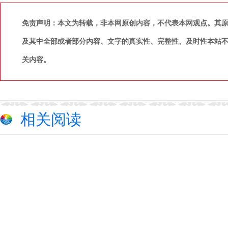
免责声明：本文为转载，非本网原创内容，不代表本网观点。其
及其中全部或者部分内容、文字的真实性、完整性、及时性本站
关内容。
相关阅读