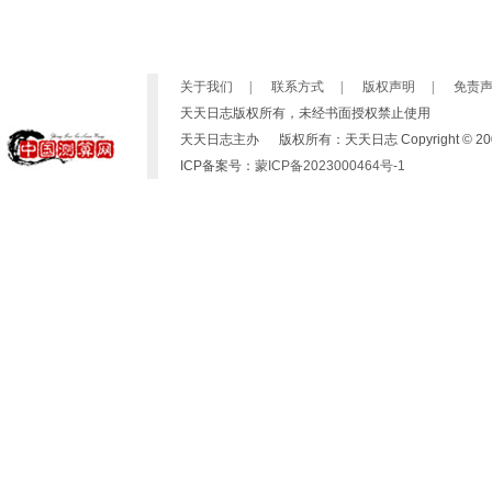
关于我们
|
联系方式
|
版权声明
|
免责
天天日志版权所有，未经书面授权禁止使用
天天日志主办 版权所有：天天日志 Copyright © 2007-2019 b
ICP备案号：
蒙ICP备2023000464号-1