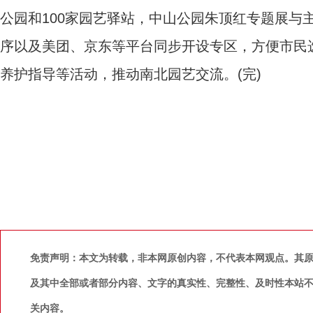
公园和100家园艺驿站，中山公园朱顶红专题展与
序以及美团、京东等平台同步开设专区，方便市民
养护指导等活动，推动南北园艺交流。(完)
免责声明：本文为转载，非本网原创内容，不代表本网观点。其
及其中全部或者部分内容、文字的真实性、完整性、及时性本站
关内容。