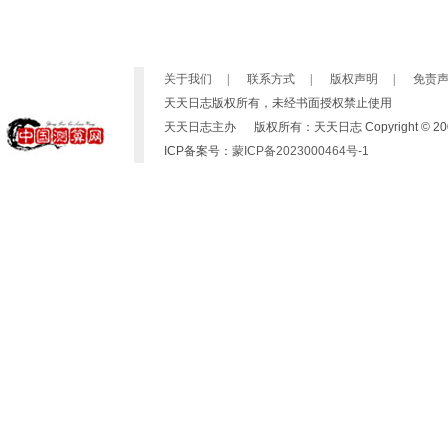
关于我们
|
联系方式
|
版权声明
|
免责
天天日志版权所有，未经书面授权禁止使用
天天日志主办 版权所有：天天日志 Copyright © 2007-2019 b
ICP备案号：
蒙ICP备2023000464号-1